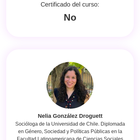
Certificado del curso:
No
Nelia González Droguett
Socióloga de la Universidad de Chile. Diplomada
en Género, Sociedad y Políticas Públicas en la
Facultad Latinoamericana de Ciencias Sociales