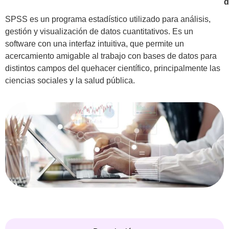
d
SPSS es un programa estadístico utilizado para análisis,
gestión y visualización de datos cuantitativos. Es un
software con una interfaz intuitiva, que permite un
acercamiento amigable al trabajo con bases de datos para
distintos campos del quehacer científico, principalmente las
ciencias sociales y la salud pública.