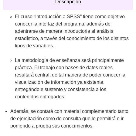
Descripción
El curso “Introducción a SPSS” tiene como objetivo
conocer la interfaz del programa, además de
adentrarse de manera introductoria al análisis
estadístico, a través del conocimiento de los distintos
tipos de variables.
La metodología de enseñanza será principalmente
práctica. El trabajo con bases de datos reales
resultará central, de tal manera de poder conocer la
visualización de información ya existente,
entregándole sustento y consistencia a los
contenidos entregados.
Además, se contará con material complementario tanto
de ejercitación como de consulta que le permitirá e ir
poniendo a prueba sus conocimientos.