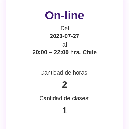
On-line
Del
2023-07-27
al
20:00 – 22:00 hrs. Chile
Cantidad de horas:
2
Cantidad de clases:
1